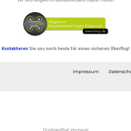
Kontaktieren
Sie uns noch heute für einen sicheren Überflug!
impressum
Datensch
Drohnenflug Vismann