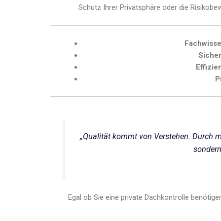
Schutz Ihrer Privatsphäre oder die Risikobe
Fachwisse
Sicher
Effizie
P
„Qualität kommt von Verstehen. Durch me
sondern
Egal ob Sie eine private Dachkontrolle benötige