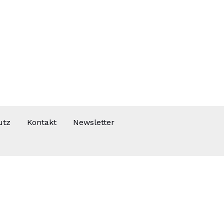
utz
Kontakt
Newsletter