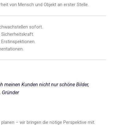
heit von Mensch und Objekt an erster Stelle.
hwachstellen sofort.
Sicherheitskraft.
 Erstinspektionen.
entationen.
h meinen Kunden nicht nur schöne Bilder,
, Gründer
planen – wir bringen die nötige Perspektive mit.